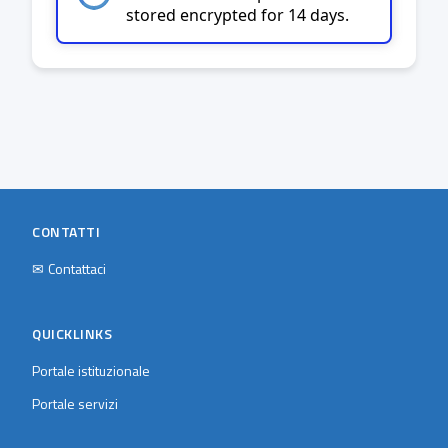
stored encrypted for 14 days.
CONTATTI
✉
Contattaci
QUICKLINKS
Portale istituzionale
Portale servizi