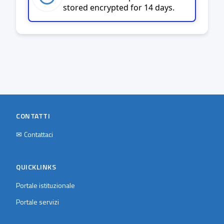
stored encrypted for 14 days.
CONTATTI
✉
Contattaci
QUICKLINKS
Portale istituzionale
Portale servizi