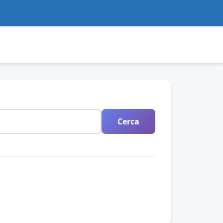
Cerca